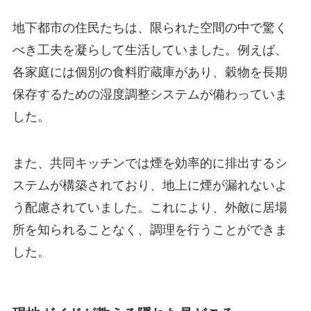
地下都市の住民たちは、限られた空間の中で驚く
べき工夫を凝らして生活していました。例えば、
各家庭には個別の食料貯蔵庫があり、穀物を長期
保存するための湿度調整システムが備わっていま
した。
また、共同キッチンでは煙を効率的に排出するシ
ステムが構築されており、地上に煙が漏れないよ
う配慮されていました。これにより、外敵に居場
所を知られることなく、調理を行うことができま
した。