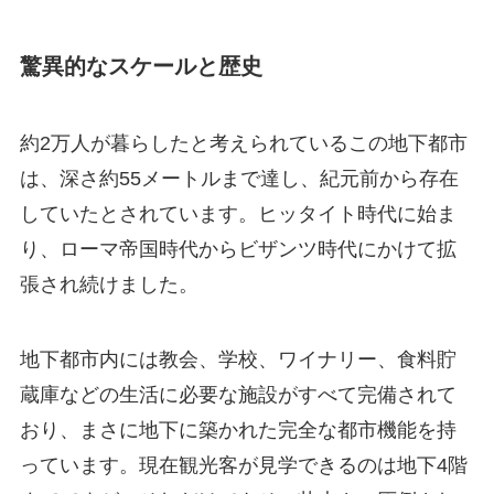
驚異的なスケールと歴史
約2万人が暮らしたと考えられているこの地下都市
は、深さ約55メートルまで達し、紀元前から存在
していたとされています。ヒッタイト時代に始ま
り、ローマ帝国時代からビザンツ時代にかけて拡
張され続けました。
地下都市内には教会、学校、ワイナリー、食料貯
蔵庫などの生活に必要な施設がすべて完備されて
おり、まさに地下に築かれた完全な都市機能を持
っています。現在観光客が見学できるのは地下4階