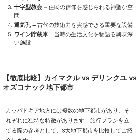
十字型教会
– 住民の信仰を感じられる神聖な空
間
通気孔
– 古代の技術力を実感できる重要な設備
ワイン貯蔵庫
– 当時の生活文化を物語る興味深
い施設
【徹底比較】カイマクル vs デリンクユ vs
オズコナック地下都市
カッパドキア地方には複数の地下都市があり、そ
れぞれに独特な特徴があります。旅行プランを立
てる際の参考として、3大地下都市を比較してご紹