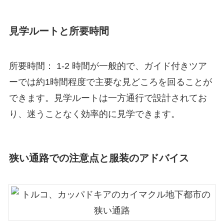
見学ルートと所要時間
所要時間： 1-2 時間が一般的で、ガイド付きツア
ーでは約1時間程度で主要な見どころを回ることが
できます。見学ルートは一方通行で設計されてお
り、迷うことなく効率的に見学できます。
狭い通路での注意点と服装のアドバイス