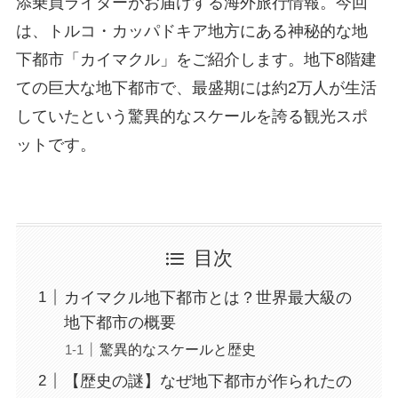
添乗員ライターがお届けする海外旅行情報。今回
は、トルコ・カッパドキア地方にある神秘的な地
下都市「カイマクル」をご紹介します。地下8階建
ての巨大な地下都市で、最盛期には約2万人が生活
していたという驚異的なスケールを誇る観光スポ
ットです。
目次
カイマクル地下都市とは？世界最大級の
地下都市の概要
驚異的なスケールと歴史
【歴史の謎】なぜ地下都市が作られたの