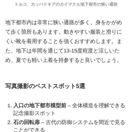
トルコ、カッパドキアのカイマクル地下都市の狭い通路
地下都市内は非常に狭い通路が多く、身をかがめ
て歩く箇所もあります。動きやすい服装と滑りに
くい靴を着用することを強くおすすめします。ま
た、地下は年間を通じて13-15度程度と涼しいた
め、夏でも軽い上着を持参すると良いでしょう。
写真撮影のベストスポット5選
入口の地下都市模型前
– 全体構造を理解できる
記念撮影スポット
石の回転扉
– 古代の防御システムを間近で見る
ことができる