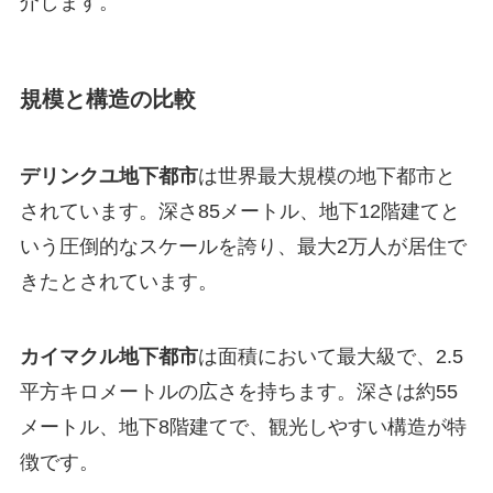
介します。
規模と構造の比較
デリンクユ地下都市
は世界最大規模の地下都市と
されています。深さ85メートル、地下12階建てと
いう圧倒的なスケールを誇り、最大2万人が居住で
きたとされています。
カイマクル地下都市
は面積において最大級で、2.5
平方キロメートルの広さを持ちます。深さは約55
メートル、地下8階建てで、観光しやすい構造が特
徴です。