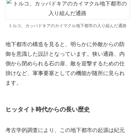
トルコ、カッパドキアのカイマクル地下都市の入り組んだ通路
地下都市の構造を見ると、明らかに外敵からの防
御を意識した設計となっています。狭い通路、内
側から閉められる石の扉、敵を迎撃するための仕
掛けなど、軍事要塞としての機能が随所に見られ
ます。
ヒッタイト時代からの長い歴史
考古学的調査により、この地下都市の起源は紀元