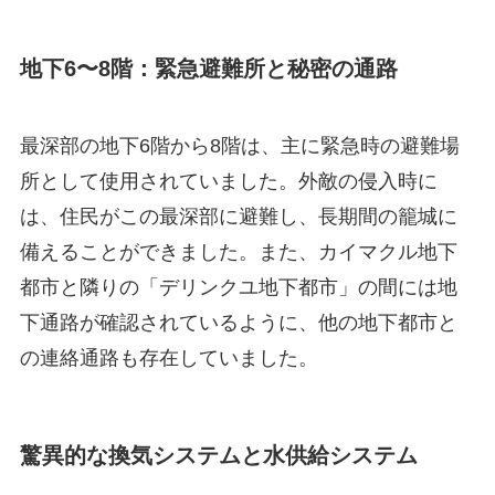
地下6〜8階：緊急避難所と秘密の通路
最深部の地下6階から8階は、主に緊急時の避難場
所として使用されていました。外敵の侵入時に
は、住民がこの最深部に避難し、長期間の籠城に
備えることができました。また、カイマクル地下
都市と隣りの「デリンクユ地下都市」の間には地
下通路が確認されているように、他の地下都市と
の連絡通路も存在していました。
驚異的な換気システムと水供給システム