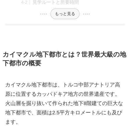
見学ルートと所要時間
もっと見る
カイマクル地下都市とは？世界最大級の地
下都市の概要
カイマクル地下都市は、トルコ中部アナトリア高
原に位置するカッパドキア地方の世界遺産です。
火山層を掘り抜いて作られた地下8階建ての巨大な
地下都市で、面積は2.5平方キロメートルにも及び
ます。