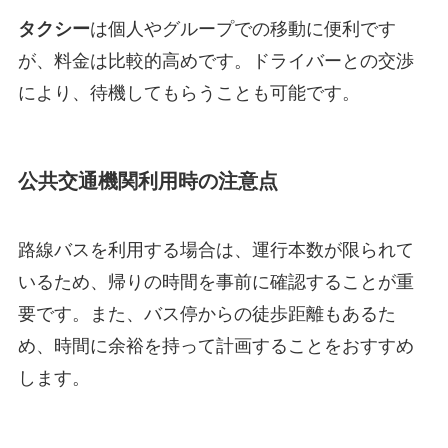
タクシー
は個人やグループでの移動に便利です
が、料金は比較的高めです。ドライバーとの交渉
により、待機してもらうことも可能です。
公共交通機関利用時の注意点
路線バスを利用する場合は、運行本数が限られて
いるため、帰りの時間を事前に確認することが重
要です。また、バス停からの徒歩距離もあるた
め、時間に余裕を持って計画することをおすすめ
します。