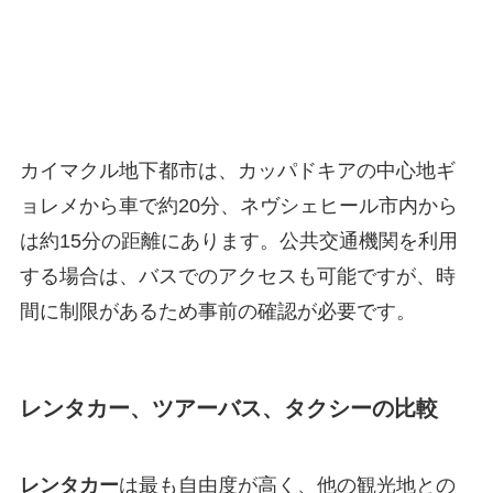
カイマクル地下都市は、カッパドキアの中心地ギ
ョレメから車で約20分、ネヴシェヒール市内から
は約15分の距離にあります。公共交通機関を利用
する場合は、バスでのアクセスも可能ですが、時
間に制限があるため事前の確認が必要です。
レンタカー、ツアーバス、タクシーの比較
レンタカー
は最も自由度が高く、他の観光地との