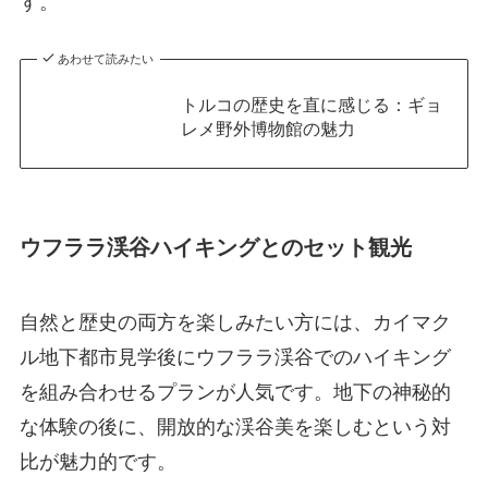
す。
あわせて読みたい
トルコの歴史を直に感じる：ギョ
レメ野外博物館の魅力
ウフララ渓谷ハイキングとのセット観光
自然と歴史の両方を楽しみたい方には、カイマク
ル地下都市見学後にウフララ渓谷でのハイキング
を組み合わせるプランが人気です。地下の神秘的
な体験の後に、開放的な渓谷美を楽しむという対
比が魅力的です。