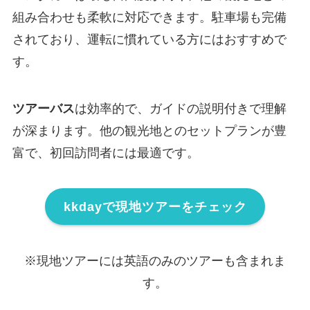
組み合わせも柔軟に対応できます。駐車場も完備
されており、運転に慣れている方にはおすすめで
す。
ツアーバス
は効率的で、ガイドの説明付きで理解
が深まります。他の観光地とのセットプランが豊
富で、初回訪問者には最適です。
kkdayで現地ツアーをチェック
※現地ツアーには英語のみのツアーも含まれま
す。