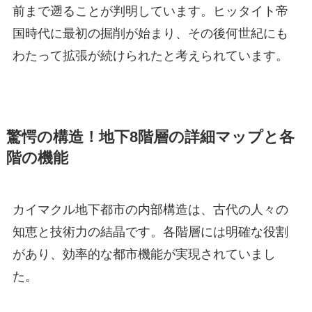
前まで遡ることが判明しています。ヒッタイト帝
国時代に最初の掘削が始まり、その後何世紀にも
わたって拡張が続けられたと考えられています。
驚愕の構造！地下8階層の詳細マップと各
階の機能
カイマクル地下都市の内部構造は、古代の人々の
知恵と技術力の結晶です。各階層には明確な役割
があり、効率的な都市機能が実現されていまし
た。