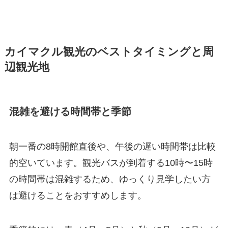
カイマクル観光のベストタイミングと周
辺観光地
混雑を避ける時間帯と季節
朝一番の8時開館直後や、午後の遅い時間帯は比較
的空いています。観光バスが到着する10時〜15時
の時間帯は混雑するため、ゆっくり見学したい方
は避けることをおすすめします。