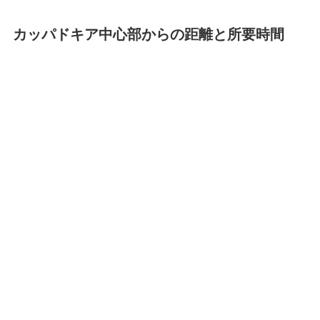
カッパドキア中心部からの距離と所要時間