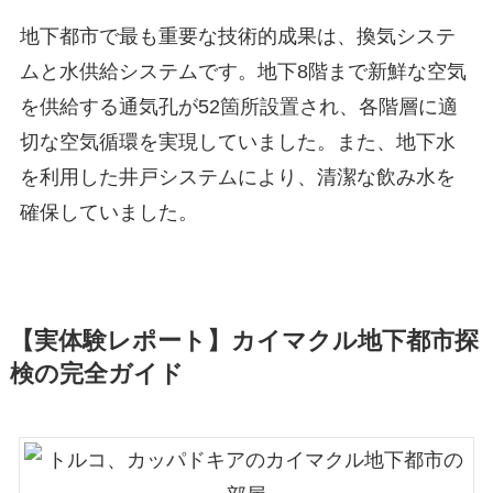
地下都市で最も重要な技術的成果は、換気システ
ムと水供給システムです。地下8階まで新鮮な空気
を供給する通気孔が52箇所設置され、各階層に適
切な空気循環を実現していました。また、地下水
を利用した井戸システムにより、清潔な飲み水を
確保していました。
【実体験レポート】カイマクル地下都市探
検の完全ガイド