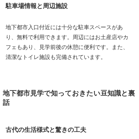
駐車場情報と周辺施設
地下都市入口付近には十分な駐車スペースがあ
り、無料で利用できます。周辺にはお土産店やカ
フェもあり、見学前後の休憩に便利です。また、
清潔なトイレ施設も完備されています。
地下都市見学で知っておきたい豆知識と裏
話
古代の生活様式と驚きの工夫