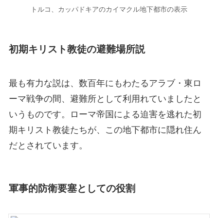
トルコ、カッパドキアのカイマクル地下都市の表示
初期キリスト教徒の避難場所説
最も有力な説は、数百年にもわたるアラブ・東ロ
ーマ戦争の間、避難所として利用れていましたと
いうものです。ローマ帝国による迫害を逃れた初
期キリスト教徒たちが、この地下都市に隠れ住ん
だとされています。
軍事的防衛要塞としての役割