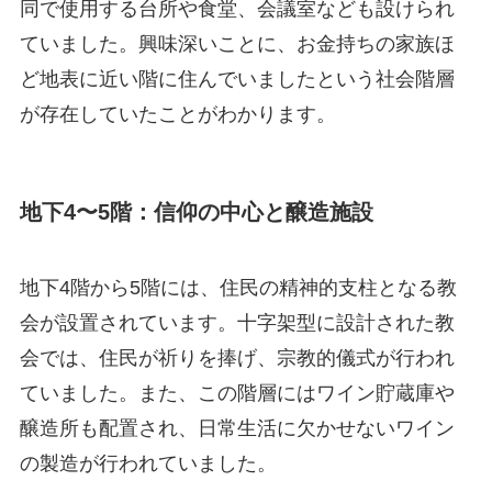
同で使用する台所や食堂、会議室なども設けられ
ていました。興味深いことに、お金持ちの家族ほ
ど地表に近い階に住んでいましたという社会階層
が存在していたことがわかります。
地下4〜5階：信仰の中心と醸造施設
地下4階から5階には、住民の精神的支柱となる教
会が設置されています。十字架型に設計された教
会では、住民が祈りを捧げ、宗教的儀式が行われ
ていました。また、この階層にはワイン貯蔵庫や
醸造所も配置され、日常生活に欠かせないワイン
の製造が行われていました。