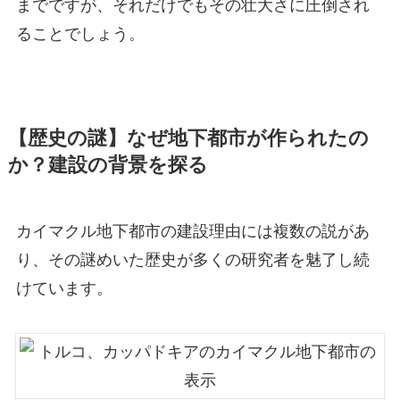
までですが、それだけでもその壮大さに圧倒され
ることでしょう。
【歴史の謎】なぜ地下都市が作られたの
か？建設の背景を探る
カイマクル地下都市の建設理由には複数の説があ
り、その謎めいた歴史が多くの研究者を魅了し続
けています。