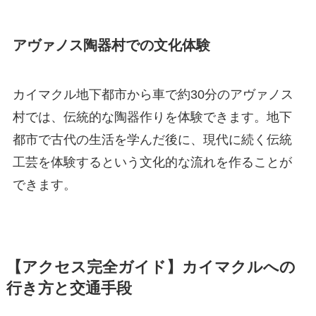
アヴァノス陶器村での文化体験
カイマクル地下都市から車で約30分のアヴァノス
村では、伝統的な陶器作りを体験できます。地下
都市で古代の生活を学んだ後に、現代に続く伝統
工芸を体験するという文化的な流れを作ることが
できます。
【アクセス完全ガイド】カイマクルへの
行き方と交通手段