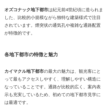
オズコナック地下都市
は紀元前4世紀頃に造られま
した、比較的小規模ながら独特な建築様式で注目
されています。煙突状の通気孔や複雑な通路配置
が特徴的です。
各地下都市の特徴と魅力
カイマクル地下都市
の最大の魅力は、観光客にと
って最もアクセスしやすく、理解しやすい構造に
なっていることです。通路が比較的広く、案内表
示も充実しているため、初めての地下都市見学に
は最適です。