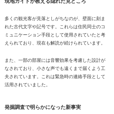
現地ガイドが教える隠れた見どころ
多くの観光客が見落としがちなのが、壁面に刻ま
れた古代文字や記号です。これらは住民同士のコ
ミュニケーション手段として使用されていたと考
えられており、現在も解読が続けられています。
また、一部の部屋には音響効果を考慮した設計が
なされており、小さな声でも遠くまで届くよう工
夫されています。これは緊急時の連絡手段として
活用されていました。
発掘調査で明らかになった新事実