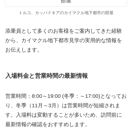
トルコ、カッパドキアのカイマクル地下都市の部屋
添乗員として多くのお客様をご案内してきた経験
から、カイマクル地下都市見学の実用的な情報を
お伝えします。
入場料金と営業時間の最新情報
営業時間：8:00～19:00 (冬季：～17:00)となってお
り、冬季（11月～3月）は営業時間が短縮されま
す。入場料は変動することが多いため、訪問前に
最新情報の確認をおすすめします。